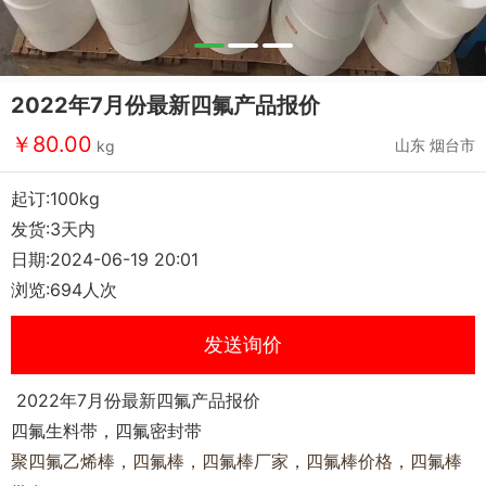
2022年7月份最新四氟产品报价
￥80.00
山东 烟台市
kg
起订:100kg
发货:3天内
日期:2024-06-19 20:01
浏览:694人次
发送询价
2022年7月份最新四氟产品报价
四氟生料带，四氟密封带
聚四氟乙烯棒，四氟棒，四氟棒厂家，四氟棒价格，四氟棒