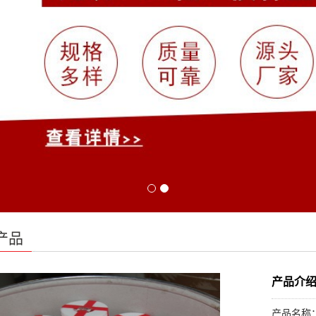
产品
产品介
产品名称