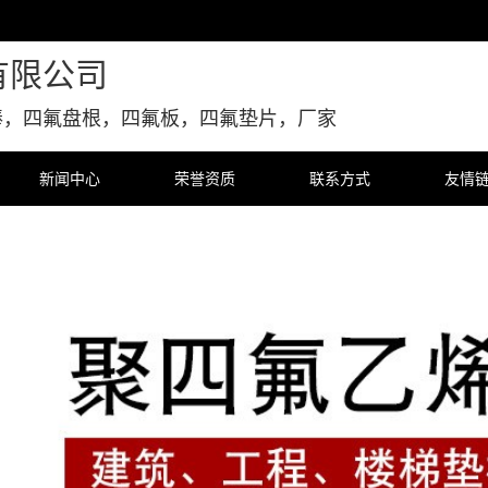
有限公司
棒，四氟盘根，四氟板，四氟垫片，厂家
新闻中心
荣誉资质
联系方式
友情