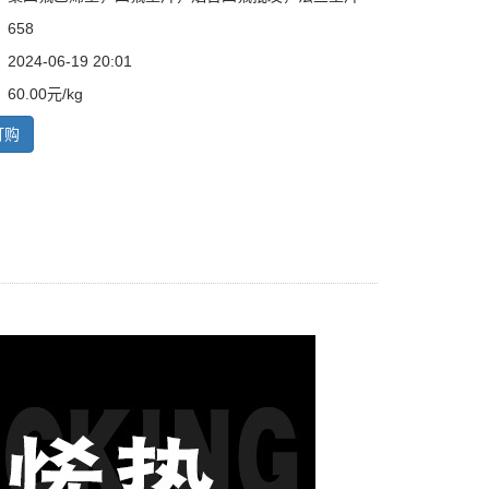
658
24-06-19 20:01
0.00元/kg
订购