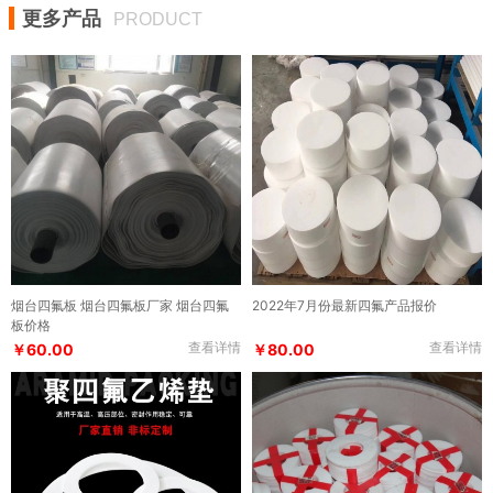
更多产品
PRODUCT
烟台四氟板 烟台四氟板厂家 烟台四氟
2022年7月份最新四氟产品报价
板价格
查看详情
查看详情
￥60.00
￥80.00