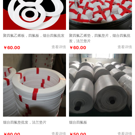
聚四氟乙烯板，四氟板，烟台四氟批发
聚四氟乙烯垫，四氟垫片，烟台四氟批
发，法兰垫片
查看详情
查看详情
￥60.00
￥60.00
烟台四氟垫批发，法兰垫片
烟台四氟板
查看详情
查看详情
￥60.00
￥50.00