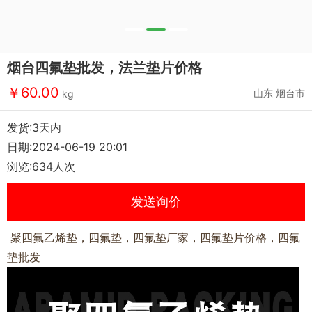
烟台四氟垫批发，法兰垫片价格
￥60.00
山东 烟台市
kg
发货:3天内
日期:2024-06-19 20:01
浏览:634人次
发送询价
聚四氟乙烯垫，四氟垫，四氟垫厂家，四氟垫片价格，四氟
垫批发